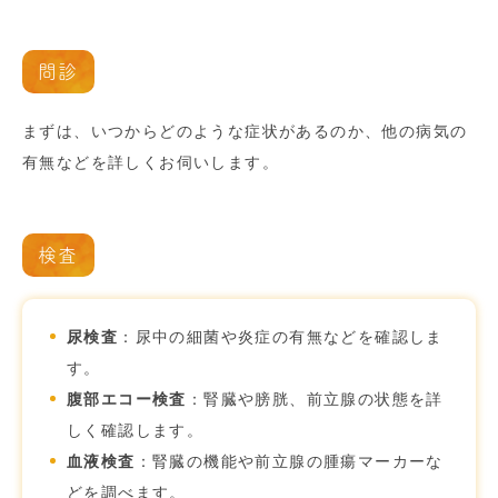
問診
まずは、いつからどのような症状があるのか、他の病気の
有無などを詳しくお伺いします。
検査
尿検査
：尿中の細菌や炎症の有無などを確認しま
す。
腹部エコー検査
：腎臓や膀胱、前立腺の状態を詳
しく確認します。
血液検査
：腎臓の機能や前立腺の腫瘍マーカーな
どを調べます。