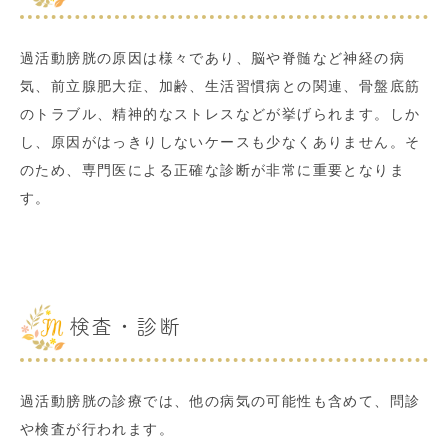
過活動膀胱の原因は様々であり、脳や脊髄など神経の病
気、前立腺肥大症、加齢、生活習慣病との関連、骨盤底筋
のトラブル、精神的なストレスなどが挙げられます。しか
し、原因がはっきりしないケースも少なくありません。そ
のため、専門医による正確な診断が非常に重要となりま
す。
検査・診断
過活動膀胱の診療では、他の病気の可能性も含めて、問診
や検査が行われます。