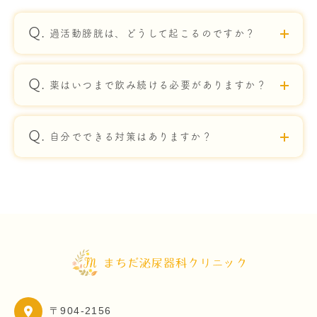
過活動膀胱は、どうして起こるのですか？
薬はいつまで飲み続ける必要がありますか？
自分でできる対策はありますか？
〒904-2156