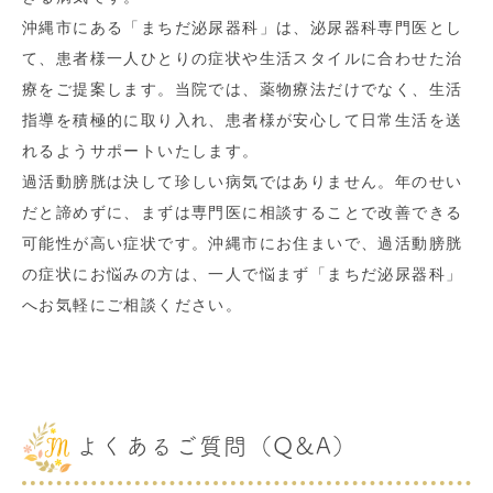
沖縄市にある「まちだ泌尿器科」は、泌尿器科専門医とし
て、患者様一人ひとりの症状や生活スタイルに合わせた治
療をご提案します。当院では、薬物療法だけでなく、生活
指導を積極的に取り入れ、患者様が安心して日常生活を送
れるようサポートいたします。
過活動膀胱は決して珍しい病気ではありません。年のせい
だと諦めずに、まずは専門医に相談することで改善できる
可能性が高い症状です。沖縄市にお住まいで、過活動膀胱
の症状にお悩みの方は、一人で悩まず「まちだ泌尿器科」
へお気軽にご相談ください。
よくあるご質問（Q&A）